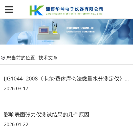
您当前的位置:
技术文章
JJG1044- 2008《卡尔·费休库仑法微量水分测定仪》检定规程解读
2026-03-17
影响表面张力仪测试结果的几个原因
2026-01-22