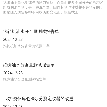
绝缘油不是化学纯净的均匀物质，而是由很多不同分子的液态烃
组成的混合物，是一种混合烃。因而其物理性质并不是恒定的，
而是随其所含各种不同物质而变化的。根据我国
汽轮机油水分含量测试报告单
2024-12-23
汽轮机油水分含量测试报告单
绝缘油水分含量测试报告单
2024-12-23
绝缘油水分含量测试报告单
卡尔-费休库仑法水分测定仪器的改进
2024-12-23