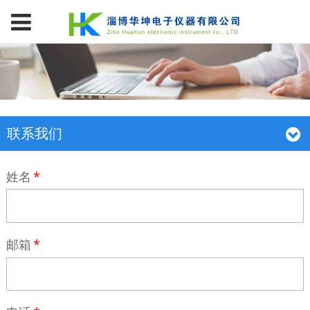
联系我们
姓名
*
邮箱
*